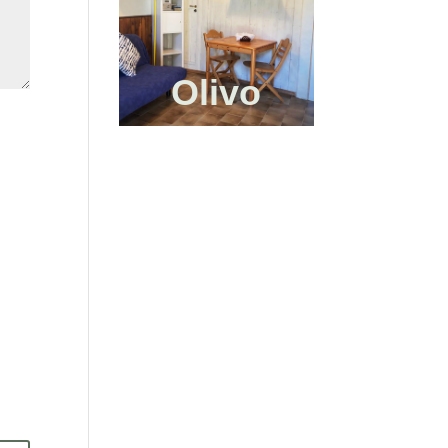
Olivo