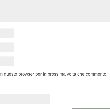
 in questo browser per la prossima volta che commento.