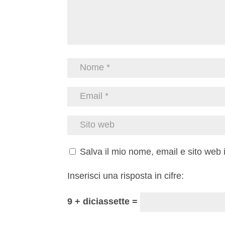
Salva il mio nome, email e sito web
Inserisci una risposta in cifre:
9 + diciassette =