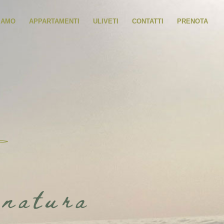
SIAMO
APPARTAMENTI
ULIVETI
CONTATTI
PRENOTA
 natura