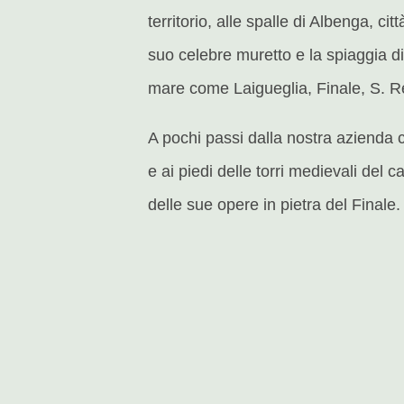
territorio, alle spalle di Albenga, ci
suo celebre muretto e la spiaggia di
mare come Laigueglia, Finale, S. Re
A pochi passi dalla nostra azienda c
e ai piedi delle torri medievali del
delle sue opere in pietra del Finale.