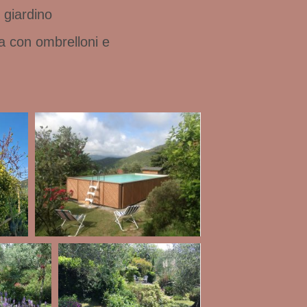
 giardino
ta con ombrelloni e