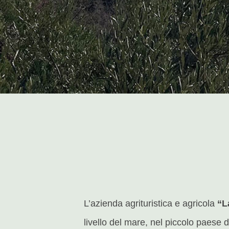
L’azienda agrituristica e agricola
“L
livello del mare, nel piccolo paese 