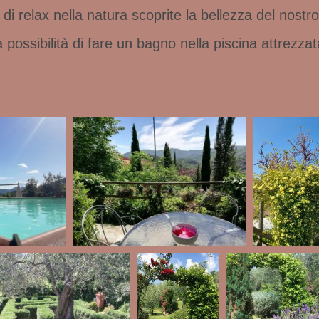
di relax nella natura scoprite la bellezza del nostro
 possibilità di fare un bagno nella piscina attrezza