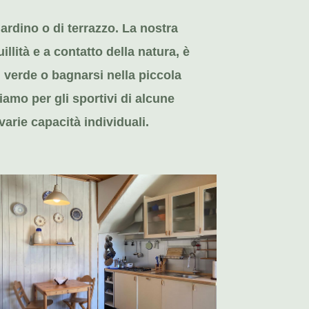
rdino o di terrazzo. La nostra
llità e a contatto della natura, è
 verde o bagnarsi nella piccola
iamo per gli sportivi di alcune
varie capacità individuali.