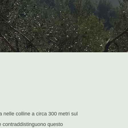
a nelle colline a circa 300 metri sul
 che contraddistinguono questo