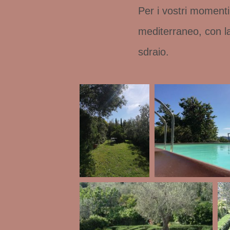
Per i vostri momenti 
mediterraneo, con la
sdraio.