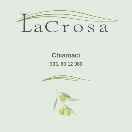
Chiamaci
333. 60 12 380