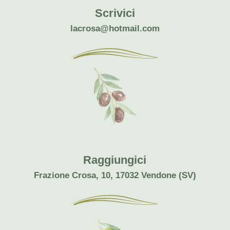
Scrivici
lacrosa@hotmail.com
Raggiungici
Frazione Crosa, 10, 17032 Vendone (SV)