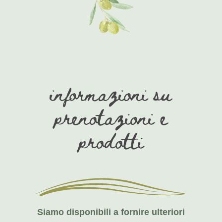
informazioni su
prenotazioni e
prodotti
Siamo disponibili a fornire ulteriori