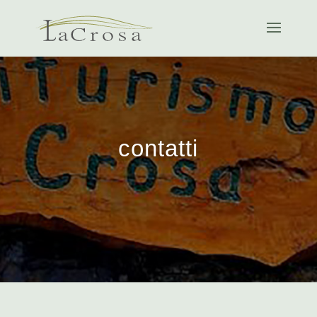
contatti