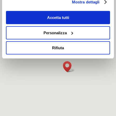
Mostra dettagli
Accetta tutti
Personalizza
Rifiuta