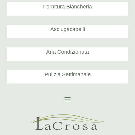
Fornitura Biancheria
Asciugacapelli
Aria Condizionata
Pulizia Settimanale