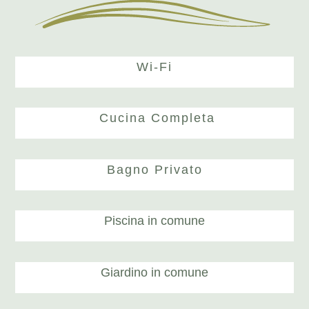
Wi-Fi
Cucina Completa
Bagno Privato
Piscina in comune
Giardino in comune