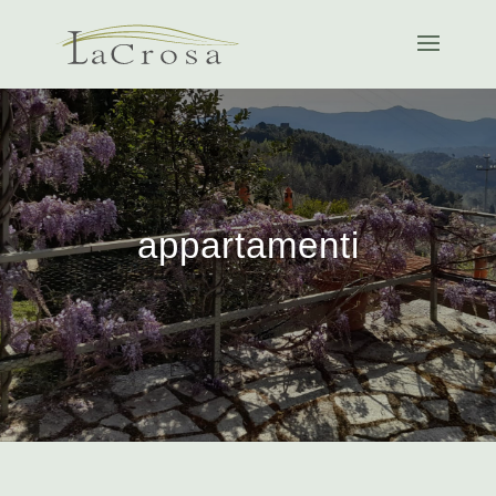
appartamenti