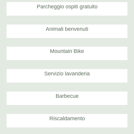
Parcheggio ospiti gratuito
Animali benvenuti
Mountain Bike
Servizio lavanderia
Barbecue
Riscaldamento