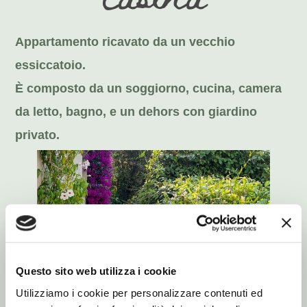
Appartamento ricavato da un vecchio
essiccatoio.
È composto da un soggiorno, cucina, camera
da letto, bagno, e un dehors con giardino
privato.
Questo sito web utilizza i cookie
Utilizziamo i cookie per personalizzare contenuti ed