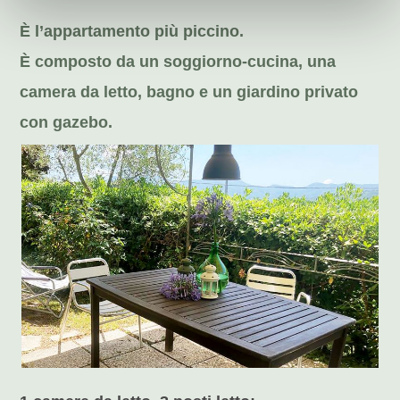
È l’appartamento più piccino.
È composto da un soggiorno-cucina, una
camera da letto, bagno e un giardino privato
con gazebo.