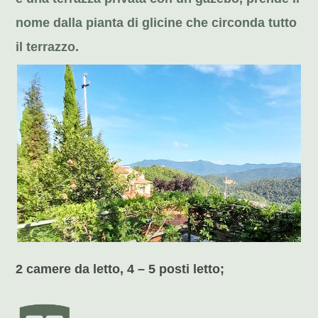
nome dalla pianta di glicine che circonda tutto
il terrazzo.
2 camere da letto, 4 – 5 posti letto;