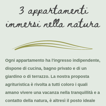
3 appartamenti
immersi nella natura
Ogni appartamento ha l'ingresso indipendente,
dispone di cucina, bagno privato e di un
giardino o di terrazzo. La nostra proposta
agrituristica è rivolta a tutti coloro i quali
amano vivere una vacanza nella tranquillità e a
contatto della natura, è altresì il posto ideale